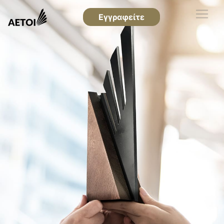
Εγγραφείτε