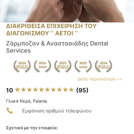
ΔΙΑΚΡΙΘΕΙΣΑ ΕΠΙΧΕΙΡΗΣΗ ΤΟΥ
ΔΙΑΓΩΝΙΣΜΟΥ ‘’ ΑΕΤΟΙ ‘’
Ζάρμποζαν & Αναστασιάδης Dental
Services
Δείτε περισσότερα >>
10
(95)
Γλυκά Νερά, Paianía
Εμφάνιση αριθμού τηλεφώνου
Σχετικά με την εταιρεία: