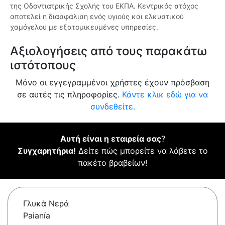
της Οδοντιατρικής Σχολής του ΕΚΠΑ. Κεντρικός στόχος
αποτελεί η διασφάλιση ενός υγιούς και ελκυστικού
χαμόγελου με εξατομικευμένες υπηρεσίες.
Αξιολογήσεις από τους παρακάτω
ιστότοπους
Μόνο οι εγγεγραμμένοι χρήστες έχουν πρόσβαση
σε αυτές τις πληροφορίες.
Κάντε κλικ εδώ για να
συνδεθείτε.
Αυτή είναι η εταιρεία σας
?
Συγχαρητήρια!
Δείτε πώς μπορείτε να λάβετε το
πακέτο βραβείων!
Γλυκά Νερά
Paianía