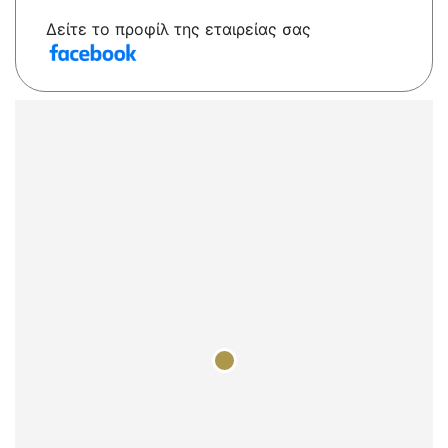
Δείτε το προφίλ της εταιρείας σας