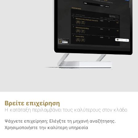
Βρείτε επιχείρηση
Η κατάταξη περιλαμβάνει τους καλύτερους στον κλάδο
Ψάχνετε επιχείρηση; Ελέγξτε τη μηχανή αναζήτησης.
Χρησιμοποιήστε την καλύτερη υπηρεσία