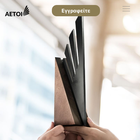
Εγγραφείτε