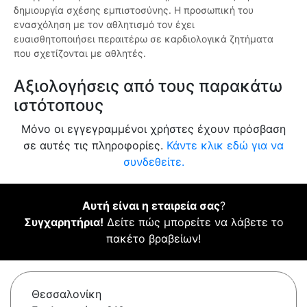
δημιουργία σχέσης εμπιστοσύνης. Η προσωπική του
ενασχόληση με τον αθλητισμό τον έχει
ευαισθητοποιήσει περαιτέρω σε καρδιολογικά ζητήματα
που σχετίζονται με αθλητές.
Αξιολογήσεις από τους παρακάτω
ιστότοπους
Μόνο οι εγγεγραμμένοι χρήστες έχουν πρόσβαση
σε αυτές τις πληροφορίες.
Κάντε κλικ εδώ για να
συνδεθείτε.
Αυτή είναι η εταιρεία σας
?
Συγχαρητήρια!
Δείτε πώς μπορείτε να λάβετε το
πακέτο βραβείων!
Θεσσαλονίκη