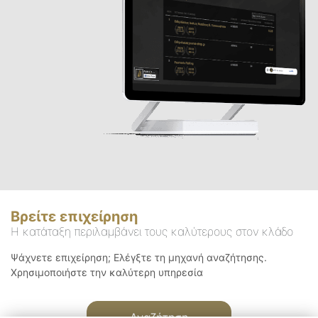
Βρείτε επιχείρηση
Η κατάταξη περιλαμβάνει τους καλύτερους στον κλάδο
Ψάχνετε επιχείρηση; Ελέγξτε τη μηχανή αναζήτησης.
Χρησιμοποιήστε την καλύτερη υπηρεσία
Αναζήτηση