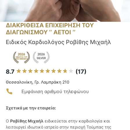
ΔΙΑΚΡΙΘΕΙΣΑ ΕΠΙΧΕΙΡΗΣΗ ΤΟΥ
ΔΙΑΓΩΝΙΣΜΟΥ ‘’ ΑΕΤΟΙ ‘’
Ειδικός Καρδιολόγος Ροβίθης Μιχαήλ
8.7
(17)
Θεσσαλονίκη, Γρ. Λαμπράκη 210
Εμφάνιση αριθμού τηλεφώνου
Σχετικά με την εταιρεία:
Ο
Ροβίθης Μιχαήλ
ειδικεύεται στην καρδιολογία και
λειτουργεί ιδιωτικό ιατρείο στην περιοχή Τούμπας της