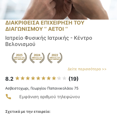
ΔΙΑΚΡΙΘΕΙΣΑ ΕΠΙΧΕΙΡΗΣΗ ΤΟΥ
ΔΙΑΓΩΝΙΣΜΟΥ ‘’ ΑΕΤΟΙ ‘’
Ιατρείο Φυσικής Ιατρικής - Κέντρο
Βελονισμού
Δείτε περισσότερα >>
8.2
(19)
Ασβεστοχωρι, Γεωργίου Παπανικολάου 75
Εμφάνιση αριθμού τηλεφώνου
Σχετικά με την εταιρεία: