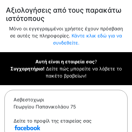
Αξιολογήσεις από τους παρακάτω
ιστότοπους
Μόνο οι εγγεγραμμένοι χρήστες έχουν πρόσβαση
σε αυτές τις πληροφορίες.
Κάντε κλικ εδώ για να
συνδεθείτε.
Αυτή είναι η εταιρεία σας
?
Συγχαρητήρια!
Δείτε πώς μπορείτε να λάβετε το
πακέτο βραβείων!
Ασβεστοχωρι
Γεωργίου Παπανικολάου 75
Δείτε το προφίλ της εταιρείας σας