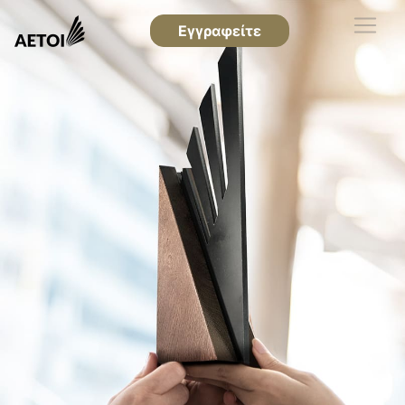
Εγγραφείτε