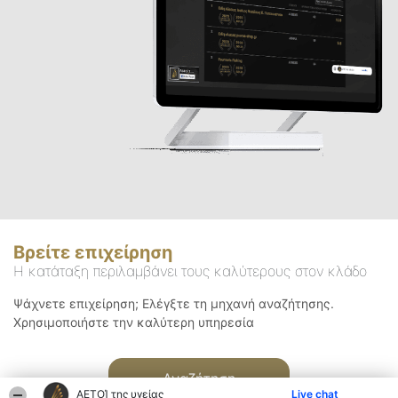
Βρείτε επιχείρηση
Η κατάταξη περιλαμβάνει τους καλύτερους στον κλάδο
Ψάχνετε επιχείρηση; Ελέγξτε τη μηχανή αναζήτησης.
Χρησιμοποιήστε την καλύτερη υπηρεσία
Αναζήτηση
ΑΕΤΟΊ της υγείας
Live chat