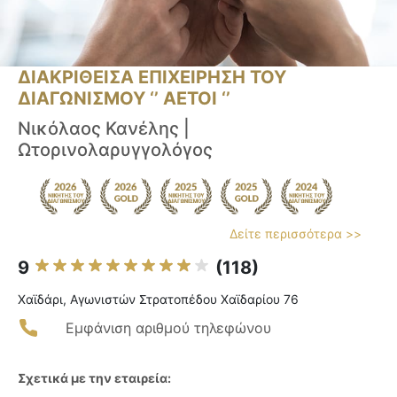
ΔΙΑΚΡΙΘΕΙΣΑ ΕΠΙΧΕΙΡΗΣΗ ΤΟΥ
ΔΙΑΓΩΝΙΣΜΟΥ ‘’ ΑΕΤΟΙ ‘’
Νικόλαος Κανέλης |
Ωτορινολαρυγγολόγος
Δείτε περισσότερα >>
9
(118)
Χαϊδάρι, Αγωνιστών Στρατοπέδου Χαϊδαρίου 76
Εμφάνιση αριθμού τηλεφώνου
Σχετικά με την εταιρεία: