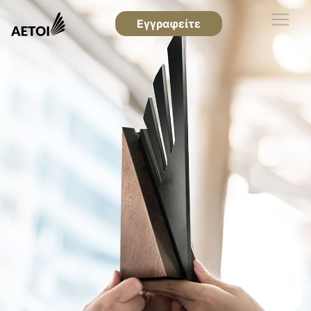
Εγγραφείτε