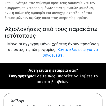
υπευθυνότητα, τον σεβασμό προς τους ασθενείς και την
εφαρμογή επικαιροποιημένων επιστημονικών μεθόδων,
ενώ η πολυετής εμπειρία και συνεχής εκπαίδευσή του
διαμορφώνουν υψηλής ποιότητας υπηρεσίες υγείας.
Αξιολογήσεις από τους παρακάτω
ιστότοπους
Μόνο οι εγγεγραμμένοι χρήστες έχουν πρόσβαση
σε αυτές τις πληροφορίες.
Κάντε κλικ εδώ για να
συνδεθείτε.
Αυτή είναι η εταιρεία σας
?
Συγχαρητήρια!
Δείτε πώς μπορείτε να λάβετε το
πακέτο βραβείων!
Χαϊδάρι