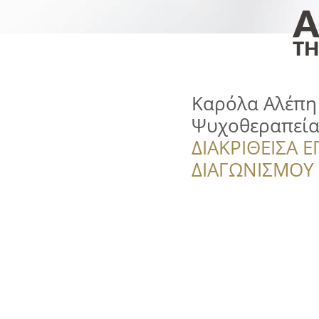
Καρόλα Αλέπη 
Ψυχοθεραπεία
ΔΙΑΚΡΙΘΕΙΣΑ Ε
ΔΙΑΓΩΝΙΣΜΟΥ ‘’