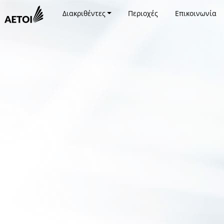
Διακριθέντες
Περιοχές
Επικοινωνία