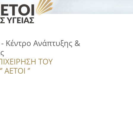
- Κέντρο Ανάπτυξης &
ς
ΠΙΧΕΙΡΗΣΗ ΤΟΥ
 ΑΕΤΟΙ ‘’