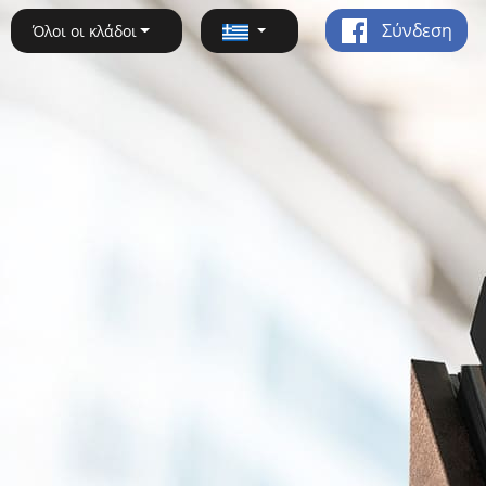
Σύνδεση
Όλοι οι κλάδοι