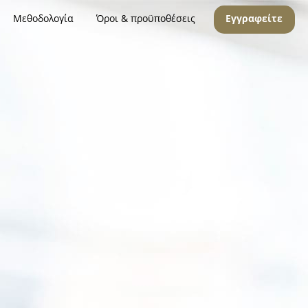
Μεθοδολογία
Όροι & προϋποθέσεις
Εγγραφείτε