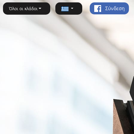
Σύνδεση
Όλοι οι κλάδοι