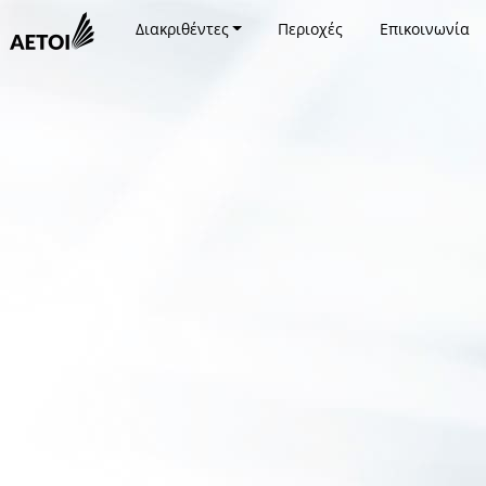
Διακριθέντες
Περιοχές
Επικοινωνία