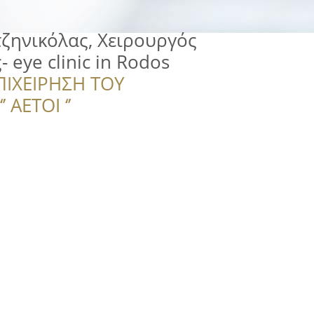
τζηνικόλας, Χειρουργός
eye clinic in Rodos
ΠΙΧΕΙΡΗΣΗ ΤΟΥ
 ΑΕΤΟΙ ‘’