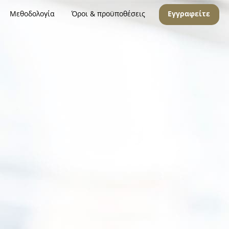
Μεθοδολογία
Όροι & προϋποθέσεις
Εγγραφείτε