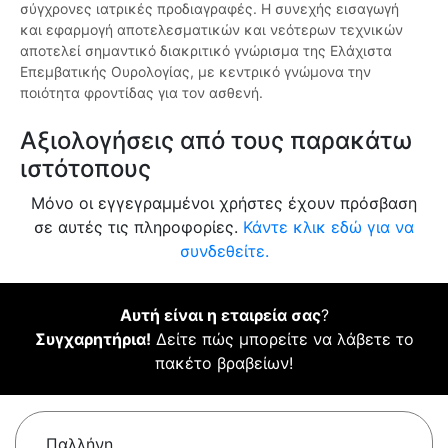
σύγχρονες ιατρικές προδιαγραφές. Η συνεχής εισαγωγή
και εφαρμογή αποτελεσματικών και νεότερων τεχνικών
αποτελεί σημαντικό διακριτικό γνώρισμα της Ελάχιστα
Επεμβατικής Ουρολογίας, με κεντρικό γνώμονα την
ποιότητα φροντίδας για τον ασθενή.
Αξιολογήσεις από τους παρακάτω
ιστότοπους
Μόνο οι εγγεγραμμένοι χρήστες έχουν πρόσβαση
σε αυτές τις πληροφορίες.
Κάντε κλικ εδώ για να
συνδεθείτε.
Αυτή είναι η εταιρεία σας
?
Συγχαρητήρια!
Δείτε πώς μπορείτε να λάβετε το
πακέτο βραβείων!
Παλλήνη