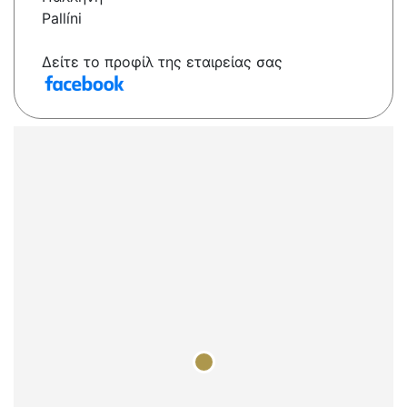
Pallíni
Δείτε το προφίλ της εταιρείας σας