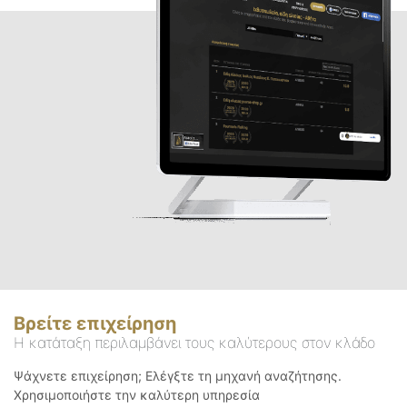
Βρείτε επιχείρηση
Η κατάταξη περιλαμβάνει τους καλύτερους στον κλάδο
Ψάχνετε επιχείρηση; Ελέγξτε τη μηχανή αναζήτησης.
Χρησιμοποιήστε την καλύτερη υπηρεσία