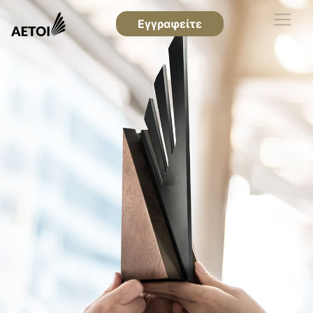
Εγγραφείτε