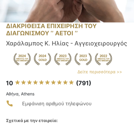
ΔΙΑΚΡΙΘΕΙΣΑ ΕΠΙΧΕΙΡΗΣΗ ΤΟΥ
ΔΙΑΓΩΝΙΣΜΟΥ ‘’ ΑΕΤΟΙ ‘’
Χαράλαμπος Κ. Ηλίας - Αγγειοχειρουργός
Δείτε περισσότερα >>
10
(791)
Αθήνα, Athens
Εμφάνιση αριθμού τηλεφώνου
Σχετικά με την εταιρεία: