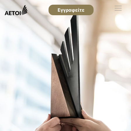
Εγγραφείτε