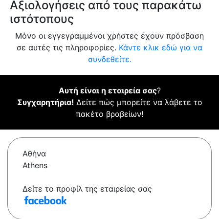
Αξιολογήσεις από τους παρακάτω
ιστότοπους
Μόνο οι εγγεγραμμένοι χρήστες έχουν πρόσβαση
σε αυτές τις πληροφορίες.
Κάντε κλικ εδώ για να
συνδεθείτε.
Αυτή είναι η εταιρεία σας
?
Συγχαρητήρια!
Δείτε πώς μπορείτε να λάβετε το
πακέτο βραβείων!
Αθήνα
Athens
Δείτε το προφίλ της εταιρείας σας