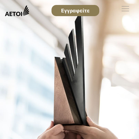
Εγγραφείτε