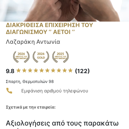
ΔΙΑΚΡΙΘΕΙΣΑ ΕΠΙΧΕΙΡΗΣΗ ΤΟΥ
ΔΙΑΓΩΝΙΣΜΟΥ ‘’ ΑΕΤΟΙ ‘’
Λαζαράκη Αντωνία
9.8
(122)
Σπαρτη, Θερμοπυλών 98
Εμφάνιση αριθμού τηλεφώνου
Σχετικά με την εταιρεία:
Αξιολογήσεις από τους παρακάτω