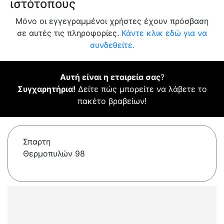
ιστότοπους
Μόνο οι εγγεγραμμένοι χρήστες έχουν πρόσβαση
σε αυτές τις πληροφορίες.
Κάντε κλικ εδώ για να
συνδεθείτε.
Αυτή είναι η εταιρεία σας
?
Συγχαρητήρια!
Δείτε πώς μπορείτε να λάβετε το
πακέτο βραβείων!
Σπαρτη
Θερμοπυλών 98