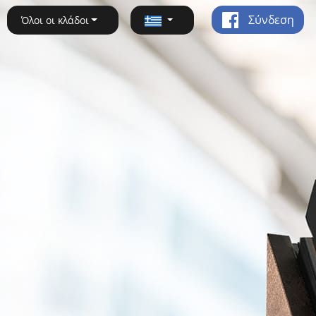
Σύνδεση
Όλοι οι κλάδοι