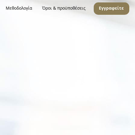
Μεθοδολογία
Όροι & προϋποθέσεις
Εγγραφείτε