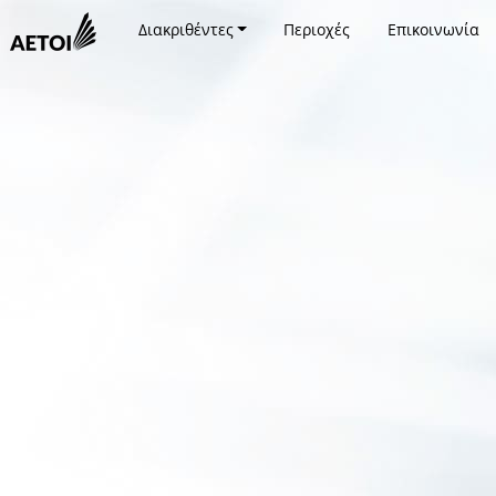
Διακριθέντες
Περιοχές
Επικοινωνία