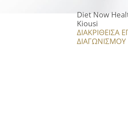
Diet Now Healt
Kiousi
ΔΙΑΚΡΙΘΕΙΣΑ Ε
ΔΙΑΓΩΝΙΣΜΟΥ ‘’