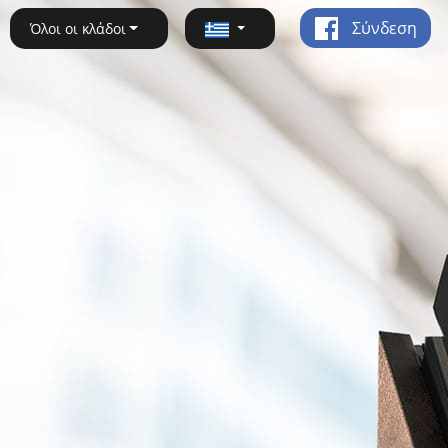
Σύνδεση
Όλοι οι κλάδοι