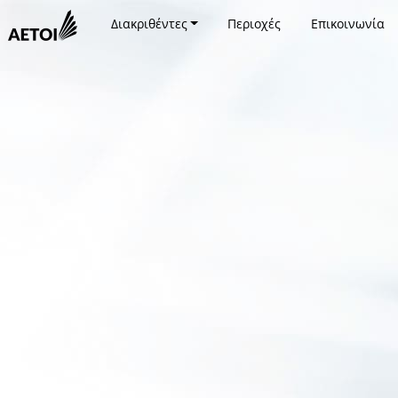
Διακριθέντες
Περιοχές
Επικοινωνία