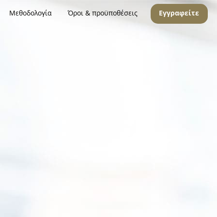
Μεθοδολογία
Όροι & προϋποθέσεις
Εγγραφείτε