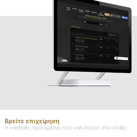
Βρείτε επιχείρηση
Η κατάταξη περιλαμβάνει τους καλύτερους στον κλάδο