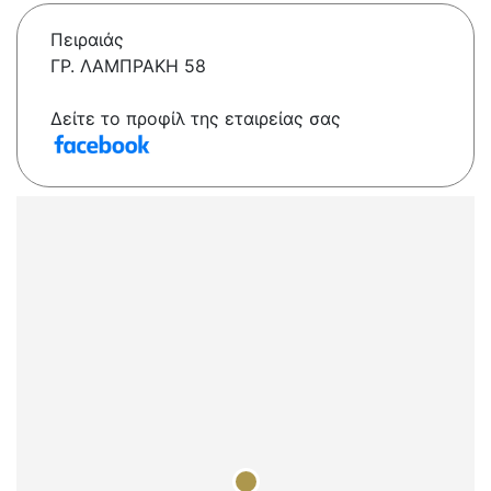
Πειραιάς
ΓΡ. ΛΑΜΠΡΑΚΗ 58
Δείτε το προφίλ της εταιρείας σας