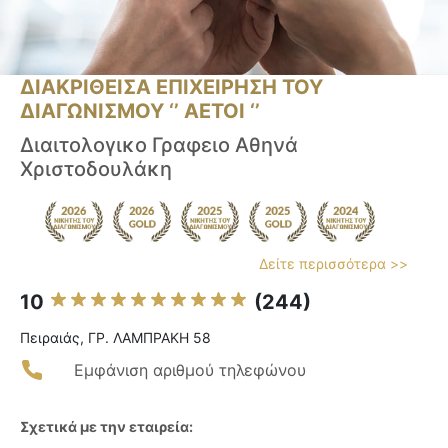
ΔΙΑΚΡΙΘΕΙΣΑ ΕΠΙΧΕΙΡΗΣΗ ΤΟΥ
ΔΙΑΓΩΝΙΣΜΟΥ ‘’ ΑΕΤΟΙ ‘’
Διαιτολογικο Γραφειο Αθηνά
Χριστοδουλάκη
Δείτε περισσότερα >>
10
(244)
Πειραιάς, ΓΡ. ΛΑΜΠΡΑΚΗ 58
Εμφάνιση αριθμού τηλεφώνου
Σχετικά με την εταιρεία: