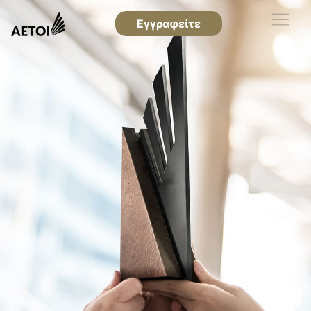
Εγγραφείτε