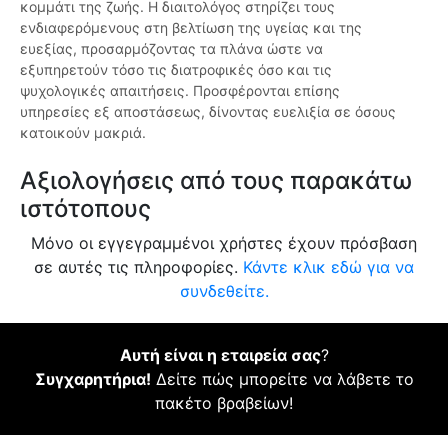
κομμάτι της ζωής. Η διαιτολόγος στηρίζει τους
ενδιαφερόμενους στη βελτίωση της υγείας και της
ευεξίας, προσαρμόζοντας τα πλάνα ώστε να
εξυπηρετούν τόσο τις διατροφικές όσο και τις
ψυχολογικές απαιτήσεις. Προσφέρονται επίσης
υπηρεσίες εξ αποστάσεως, δίνοντας ευελιξία σε όσους
κατοικούν μακριά.
Αξιολογήσεις από τους παρακάτω
ιστότοπους
Μόνο οι εγγεγραμμένοι χρήστες έχουν πρόσβαση
σε αυτές τις πληροφορίες.
Κάντε κλικ εδώ για να
συνδεθείτε.
Αυτή είναι η εταιρεία σας
?
Συγχαρητήρια!
Δείτε πώς μπορείτε να λάβετε το
πακέτο βραβείων!