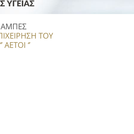
ΠΑΜΠΕΣ
ΠΙΧΕΙΡΗΣΗ ΤΟΥ
 ΑΕΤΟΙ ‘’