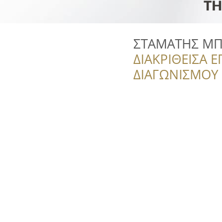
ΣΤΑΜΑΤΗΣ Μ
ΔΙΑΚΡΙΘΕΙΣΑ Ε
ΔΙΑΓΩΝΙΣΜΟΥ ‘’