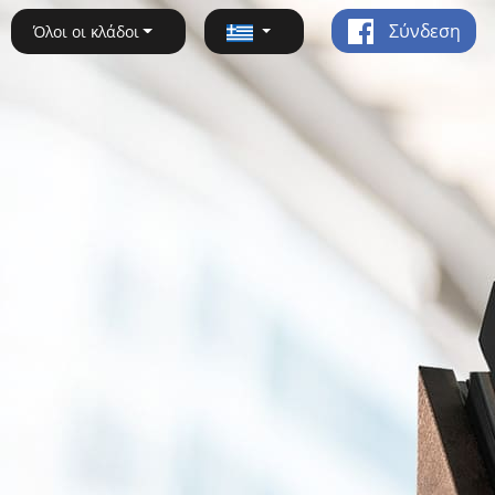
Σύνδεση
Όλοι οι κλάδοι