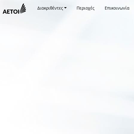
Διακριθέντες
Περιοχές
Επικοινωνία