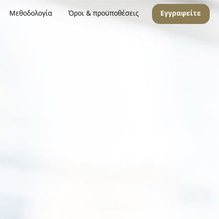
Μεθοδολογία
Όροι & προϋποθέσεις
Εγγραφείτε