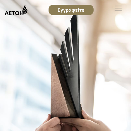
Εγγραφείτε