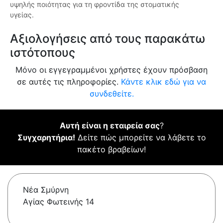
υψηλής ποιότητας για τη φροντίδα της στοματικής
υγείας.
Αξιολογήσεις από τους παρακάτω
ιστότοπους
Μόνο οι εγγεγραμμένοι χρήστες έχουν πρόσβαση
σε αυτές τις πληροφορίες.
Κάντε κλικ εδώ για να
συνδεθείτε.
Αυτή είναι η εταιρεία σας
?
Συγχαρητήρια!
Δείτε πώς μπορείτε να λάβετε το
πακέτο βραβείων!
Νέα Σμύρνη
Αγίας Φωτεινής 14