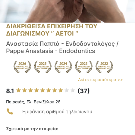
ΔΙΑΚΡΙΘΕΙΣΑ ΕΠΙΧΕΙΡΗΣΗ ΤΟΥ
ΔΙΑΓΩΝΙΣΜΟΥ ‘’ ΑΕΤΟΙ ‘’
Αναστασία Παππά - Ενδοδοντολόγος /
Pappa Anastasia - Endodontics
Δείτε περισσότερα >>
8.1
(37)
Πειραιάς, Ελ. Βενιζέλου 26
Εμφάνιση αριθμού τηλεφώνου
Σχετικά με την εταιρεία: