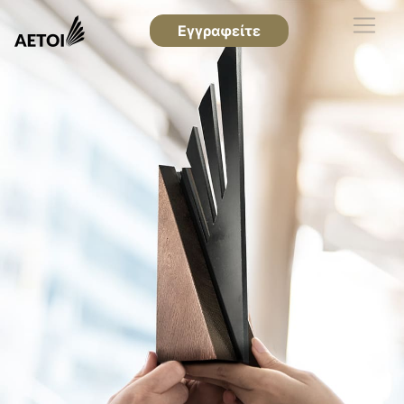
Εγγραφείτε