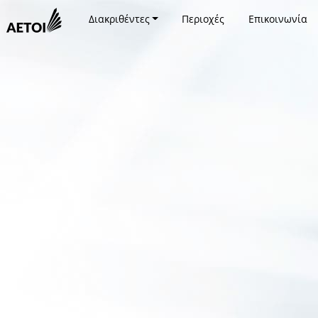
Διακριθέντες
Περιοχές
Επικοινωνία