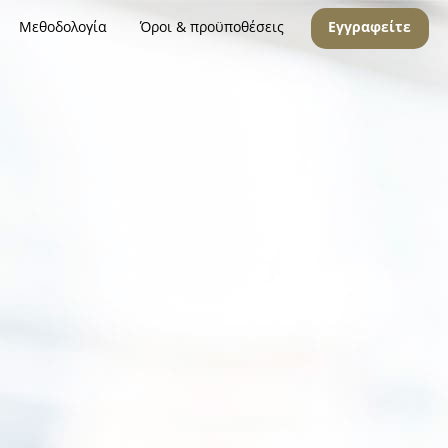
Μεθοδολογία
Όροι & προϋποθέσεις
Εγγραφείτε