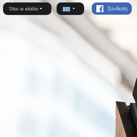
Σύνδεση
Όλοι οι κλάδοι