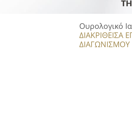
Ουρολογικό Ι
ΔΙΑΚΡΙΘΕΙΣΑ Ε
ΔΙΑΓΩΝΙΣΜΟΥ ‘’