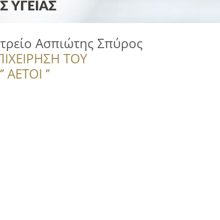
ατρείο Ασπιώτης Σπύρος
ΠΙΧΕΙΡΗΣΗ ΤΟΥ
 ΑΕΤΟΙ ‘’