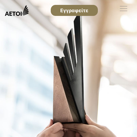
Εγγραφείτε