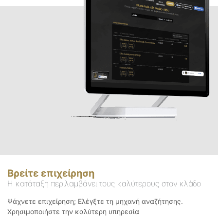
Βρείτε επιχείρηση
Η κατάταξη περιλαμβάνει τους καλύτερους στον κλάδο
Ψάχνετε επιχείρηση; Ελέγξτε τη μηχανή αναζήτησης.
Χρησιμοποιήστε την καλύτερη υπηρεσία