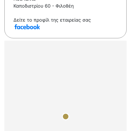
Καποδιστρίου 60 - Φιλοθέη
Δείτε το προφίλ της εταιρείας σας