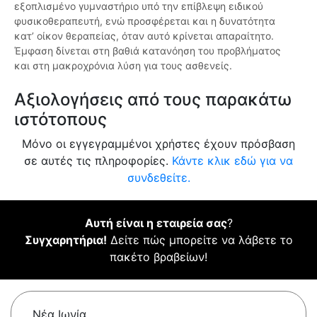
εξοπλισμένο γυμναστήριο υπό την επίβλεψη ειδικού
φυσικοθεραπευτή, ενώ προσφέρεται και η δυνατότητα
κατ’ οίκον θεραπείας, όταν αυτό κρίνεται απαραίτητο.
Έμφαση δίνεται στη βαθιά κατανόηση του προβλήματος
και στη μακροχρόνια λύση για τους ασθενείς.
Αξιολογήσεις από τους παρακάτω
ιστότοπους
Μόνο οι εγγεγραμμένοι χρήστες έχουν πρόσβαση
σε αυτές τις πληροφορίες.
Κάντε κλικ εδώ για να
συνδεθείτε.
Αυτή είναι η εταιρεία σας
?
Συγχαρητήρια!
Δείτε πώς μπορείτε να λάβετε το
πακέτο βραβείων!
Νέα Ιωνία