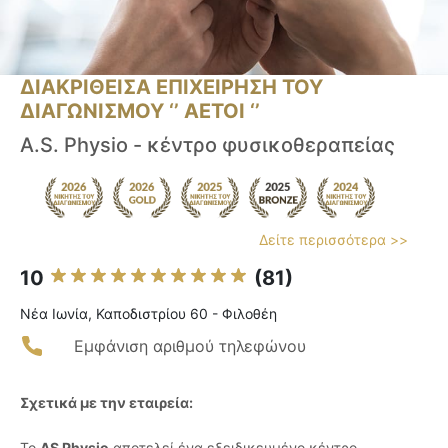
ΔΙΑΚΡΙΘΕΙΣΑ ΕΠΙΧΕΙΡΗΣΗ ΤΟΥ
ΔΙΑΓΩΝΙΣΜΟΥ ‘’ ΑΕΤΟΙ ‘’
A.S. Physio - κέντρο φυσικοθεραπείας
Δείτε περισσότερα >>
10
(81)
Νέα Ιωνία, Καποδιστρίου 60 - Φιλοθέη
Εμφάνιση αριθμού τηλεφώνου
Σχετικά με την εταιρεία:
Το
AS Physio
αποτελεί ένα εξειδικευμένο κέντρο