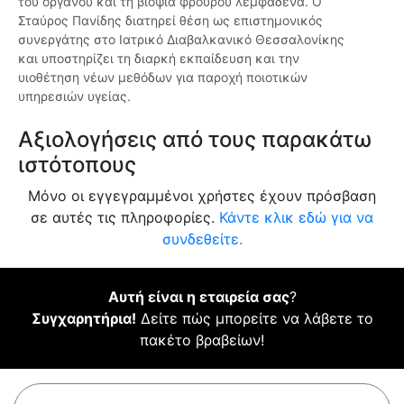
του οργάνου και τη βιοψία φρουρού λεμφαδένα. Ο
Σταύρος Πανίδης διατηρεί θέση ως επιστημονικός
συνεργάτης στο Ιατρικό Διαβαλκανικό Θεσσαλονίκης
και υποστηρίζει τη διαρκή εκπαίδευση και την
υιοθέτηση νέων μεθόδων για παροχή ποιοτικών
υπηρεσιών υγείας.
Αξιολογήσεις από τους παρακάτω
ιστότοπους
Μόνο οι εγγεγραμμένοι χρήστες έχουν πρόσβαση
σε αυτές τις πληροφορίες.
Κάντε κλικ εδώ για να
συνδεθείτε.
Αυτή είναι η εταιρεία σας
?
Συγχαρητήρια!
Δείτε πώς μπορείτε να λάβετε το
πακέτο βραβείων!