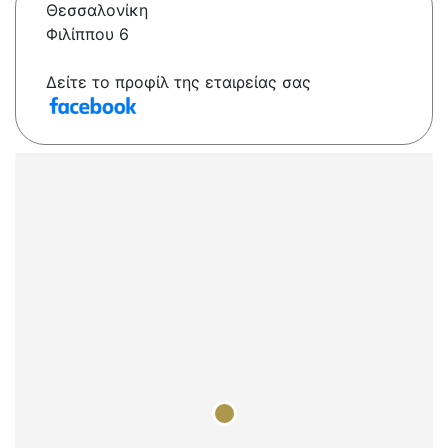
Θεσσαλονίκη
Φιλίππου 6
Δείτε το προφίλ της εταιρείας σας