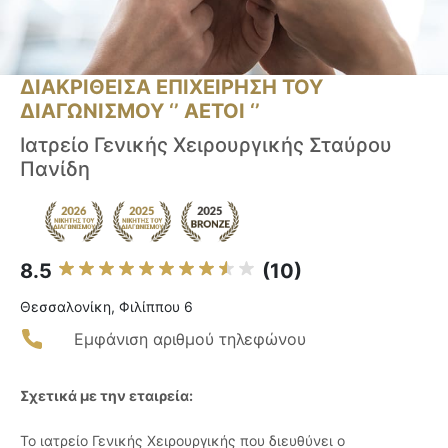
ΔΙΑΚΡΙΘΕΙΣΑ ΕΠΙΧΕΙΡΗΣΗ ΤΟΥ
ΔΙΑΓΩΝΙΣΜΟΥ ‘’ ΑΕΤΟΙ ‘’
Ιατρείο Γενικής Χειρουργικής Σταύρου
Πανίδη
8.5
(10)
Θεσσαλονίκη, Φιλίππου 6
Εμφάνιση αριθμού τηλεφώνου
Σχετικά με την εταιρεία:
Το ιατρείο Γενικής Χειρουργικής που διευθύνει ο