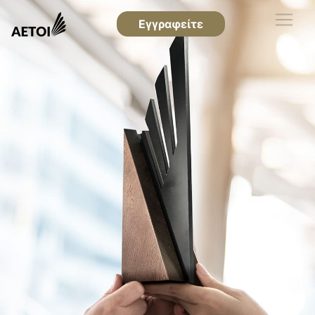
Εγγραφείτε