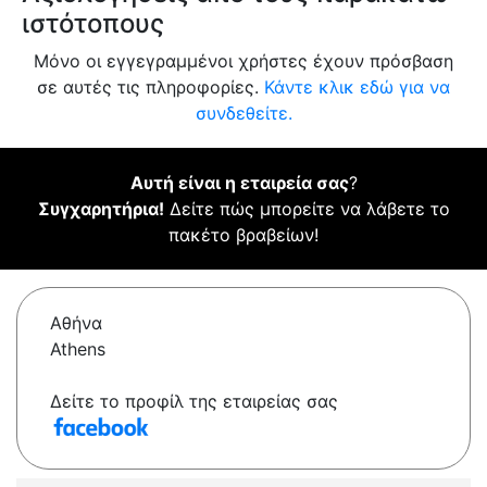
ιστότοπους
Μόνο οι εγγεγραμμένοι χρήστες έχουν πρόσβαση
σε αυτές τις πληροφορίες.
Κάντε κλικ εδώ για να
συνδεθείτε.
Αυτή είναι η εταιρεία σας
?
Συγχαρητήρια!
Δείτε πώς μπορείτε να λάβετε το
πακέτο βραβείων!
Αθήνα
Athens
Δείτε το προφίλ της εταιρείας σας