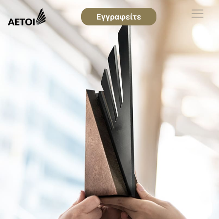
Εγγραφείτε