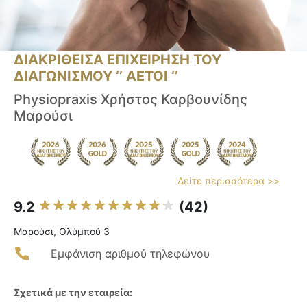
ΔΙΑΚΡΙΘΕΙΣΑ ΕΠΙΧΕΙΡΗΣΗ ΤΟΥ
ΔΙΑΓΩΝΙΣΜΟΥ ‘’ ΑΕΤΟΙ ‘’
Physiopraxis Χρήστος Καρβουνίδης
Μαρούσι
Δείτε περισσότερα >>
9.2
(42)
Μαρούσι, Ολύμπού 3
Εμφάνιση αριθμού τηλεφώνου
Σχετικά με την εταιρεία: