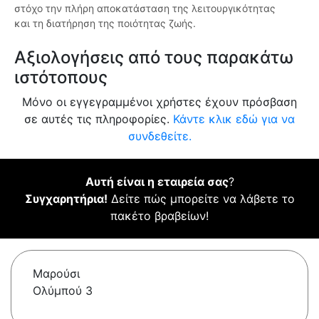
στόχο την πλήρη αποκατάσταση της λειτουργικότητας
και τη διατήρηση της ποιότητας ζωής.
Αξιολογήσεις από τους παρακάτω
ιστότοπους
Μόνο οι εγγεγραμμένοι χρήστες έχουν πρόσβαση
σε αυτές τις πληροφορίες.
Κάντε κλικ εδώ για να
συνδεθείτε.
Αυτή είναι η εταιρεία σας
?
Συγχαρητήρια!
Δείτε πώς μπορείτε να λάβετε το
πακέτο βραβείων!
Μαρούσι
Ολύμπού 3