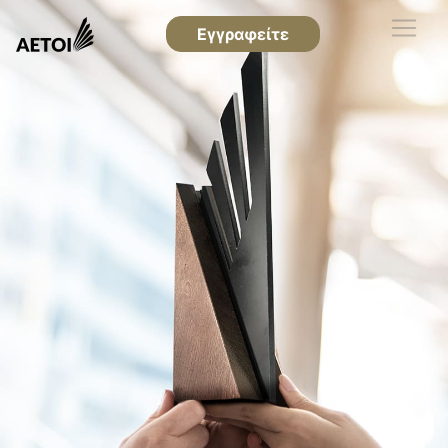
Εγγραφείτε