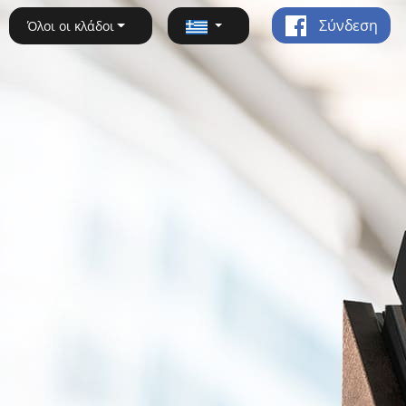
Σύνδεση
Όλοι οι κλάδοι