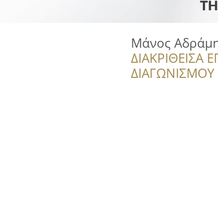
Μάνος Αδράμη
ΔΙΑΚΡΙΘΕΙΣΑ Ε
ΔΙΑΓΩΝΙΣΜΟΥ ‘’