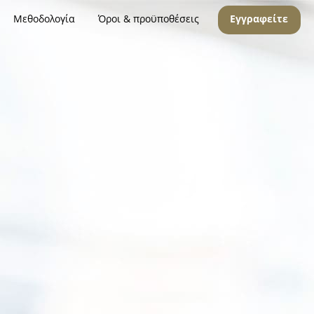
Μεθοδολογία
Όροι & προϋποθέσεις
Εγγραφείτε