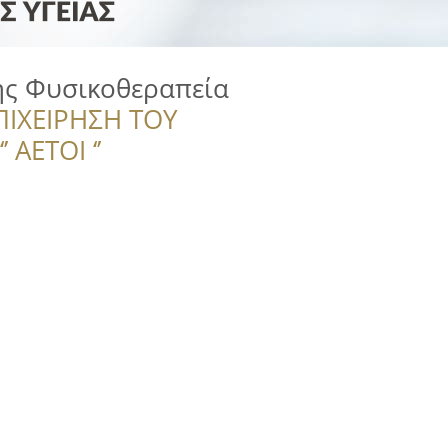
ς Φυσικοθεραπεία
ΠΙΧΕΙΡΗΣΗ ΤΟΥ
 ΑΕΤΟΙ ‘’