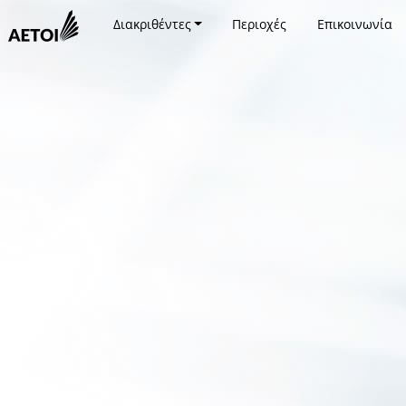
Διακριθέντες
Περιοχές
Επικοινωνία