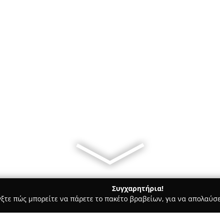
Συγχαρητήρια!
γξτε πώς μπορείτε να πάρετε το πακέτο βραβείων, για να απολαύσε