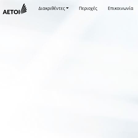
Διακριθέντες
Περιοχές
Επικοινωνία