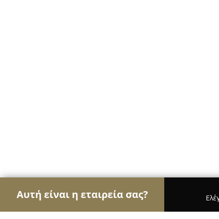
Αυτή είναι η εταιρεία σας?
Ελέ