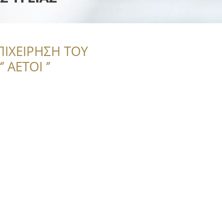
ΠΙΧΕΙΡΗΣΗ ΤΟΥ
 ΑΕΤΟΙ ‘’