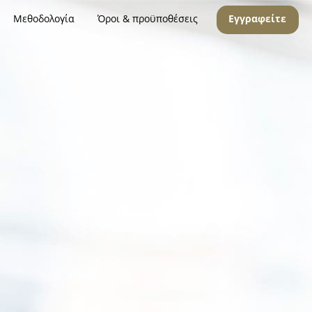
Μεθοδολογία
Όροι & προϋποθέσεις
Εγγραφείτε