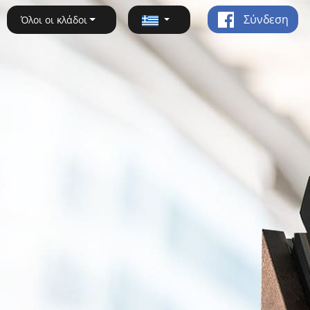
Σύνδεση
Όλοι οι κλάδοι