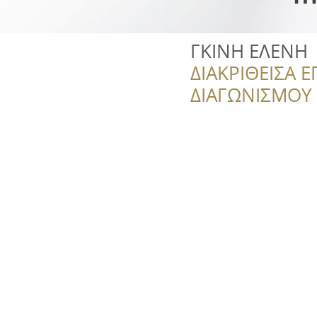
ΓΚΙΝΗ ΕΛΕΝΗ
ΔΙΑΚΡΙΘΕΙΣΑ Ε
ΔΙΑΓΩΝΙΣΜΟΥ ‘’