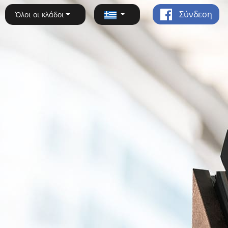
Σύνδεση
Όλοι οι κλάδοι