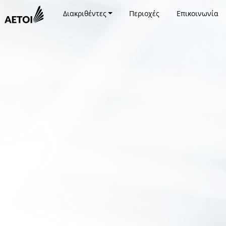
Διακριθέντες
Περιοχές
Επικοινωνία