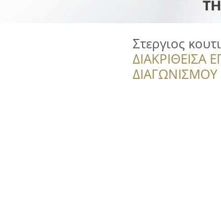
Στεργιος κουτ
ΔΙΑΚΡΙΘΕΙΣΑ Ε
ΔΙΑΓΩΝΙΣΜΟΥ ‘’