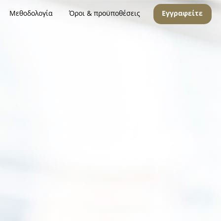
Μεθοδολογία
Όροι & προϋποθέσεις
Εγγραφείτε