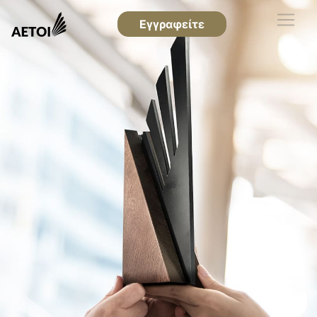
Εγγραφείτε