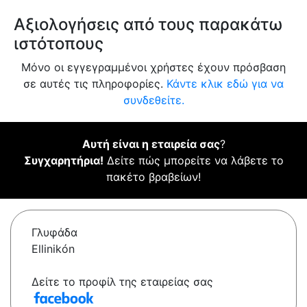
Αξιολογήσεις από τους παρακάτω
ιστότοπους
Μόνο οι εγγεγραμμένοι χρήστες έχουν πρόσβαση
σε αυτές τις πληροφορίες.
Κάντε κλικ εδώ για να
συνδεθείτε.
Αυτή είναι η εταιρεία σας
?
Συγχαρητήρια!
Δείτε πώς μπορείτε να λάβετε το
πακέτο βραβείων!
Γλυφάδα
Ellinikón
Δείτε το προφίλ της εταιρείας σας