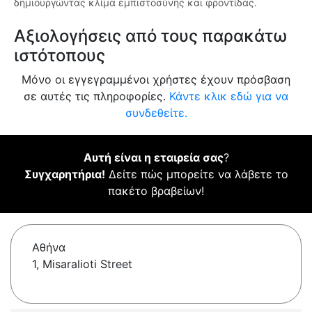
δημιουργώντας κλίμα εμπιστοσύνης και φροντίδας.
Αξιολογήσεις από τους παρακάτω
ιστότοπους
Μόνο οι εγγεγραμμένοι χρήστες έχουν πρόσβαση
σε αυτές τις πληροφορίες.
Κάντε κλικ εδώ για να
συνδεθείτε.
Αυτή είναι η εταιρεία σας
?
Συγχαρητήρια!
Δείτε πώς μπορείτε να λάβετε το
πακέτο βραβείων!
Αθήνα
1, Misaralioti Street