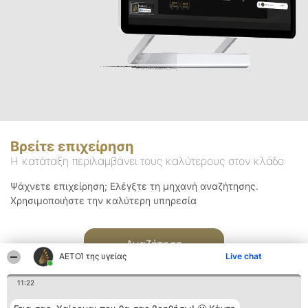
Βρείτε επιχείρηση
Η κατάταξη περιλαμβάνει τους καλύτερους στον κλάδο
Ψάχνετε επιχείρηση; Ελέγξτε τη μηχανή αναζήτησης.
Χρησιμοποιήστε την καλύτερη υπηρεσία
Αναζήτηση
ΑΕΤΟΊ της υγείας
Live chat
11:22