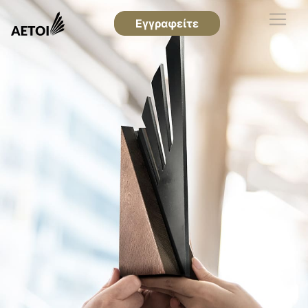
Εγγραφείτε