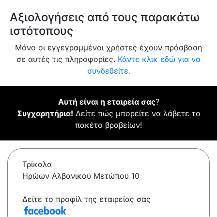
Αξιολογήσεις από τους παρακάτω
ιστότοπους
Μόνο οι εγγεγραμμένοι χρήστες έχουν πρόσβαση
σε αυτές τις πληροφορίες.
Κάντε κλικ εδώ για να
συνδεθείτε.
Αυτή είναι η εταιρεία σας
?
Συγχαρητήρια!
Δείτε πώς μπορείτε να λάβετε το
πακέτο βραβείων!
Τρίκαλα
Ηρώων Αλβανικού Μετώπου 10
Δείτε το προφίλ της εταιρείας σας