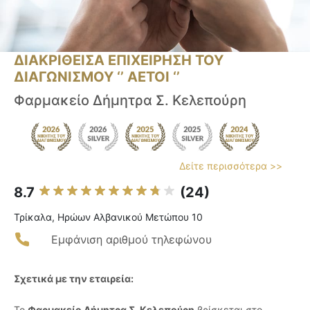
ΔΙΑΚΡΙΘΕΙΣΑ ΕΠΙΧΕΙΡΗΣΗ ΤΟΥ
ΔΙΑΓΩΝΙΣΜΟΥ ‘’ ΑΕΤΟΙ ‘’
Φαρμακείο Δήμητρα Σ. Κελεπούρη
Δείτε περισσότερα >>
8.7
(24)
Τρίκαλα, Ηρώων Αλβανικού Μετώπου 10
Εμφάνιση αριθμού τηλεφώνου
Σχετικά με την εταιρεία:
Το
Φαρμακείο Δήμητρα Σ. Κελεπούρη
βρίσκεται στο