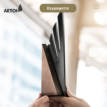
Εγγραφείτε