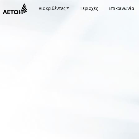
Διακριθέντες
Περιοχές
Επικοινωνία