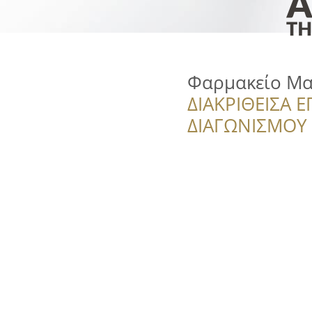
Φαρμακείο Μα
ΔΙΑΚΡΙΘΕΙΣΑ Ε
ΔΙΑΓΩΝΙΣΜΟΥ ‘’