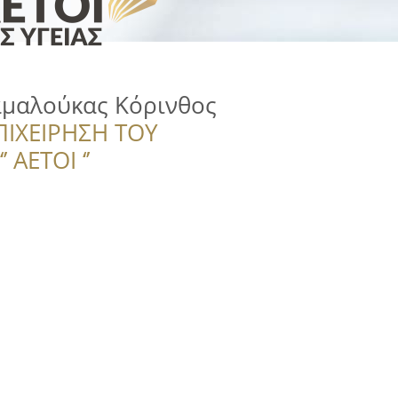
μαλούκας Κόρινθος
ΠΙΧΕΙΡΗΣΗ ΤΟΥ
 ΑΕΤΟΙ ‘’