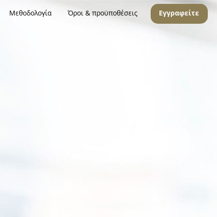
Μεθοδολογία
Όροι & προϋποθέσεις
Εγγραφείτε