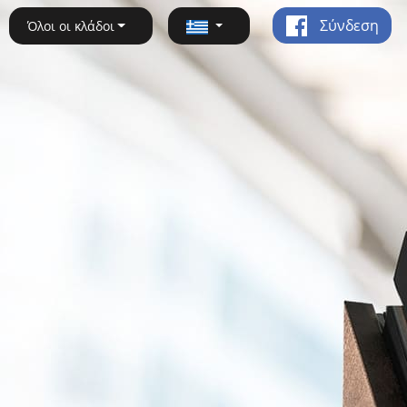
Σύνδεση
Όλοι οι κλάδοι