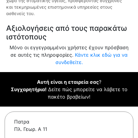
χώρο της στοματικής υγείας, προσφέροντας σύγχρονες
και τεκμηριωμένες επιστημονικά υπηρεσίες στους
ασθενείς του.
Αξιολογήσεις από τους παρακάτω
ιστότοπους
Μόνο οι εγγεγραμμένοι χρήστες έχουν πρόσβαση
σε αυτές τις πληροφορίες.
Κάντε κλικ εδώ για να
συνδεθείτε.
Αυτή είναι η εταιρεία σας
?
Συγχαρητήρια!
Δείτε πώς μπορείτε να λάβετε το
πακέτο βραβείων!
Πατρα
Πλ. Γεωρ. Α 11