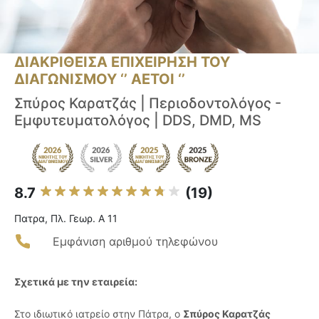
ΔΙΑΚΡΙΘΕΙΣΑ ΕΠΙΧΕΙΡΗΣΗ ΤΟΥ
ΔΙΑΓΩΝΙΣΜΟΥ ‘’ ΑΕΤΟΙ ‘’
Σπύρος Καρατζάς | Περιοδοντολόγος -
Εμφυτευματολόγος | DDS, DMD, MS
8.7
(19)
Πατρα, Πλ. Γεωρ. Α 11
Εμφάνιση αριθμού τηλεφώνου
Σχετικά με την εταιρεία:
Στο ιδιωτικό ιατρείο στην Πάτρα, ο
Σπύρος Καρατζάς