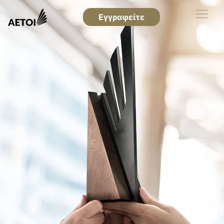
Εγγραφείτε