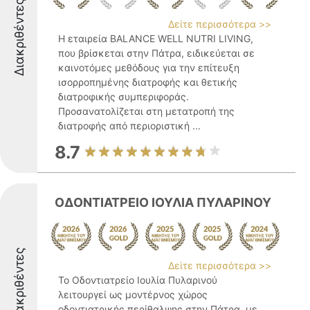
Διακριθέντες
Δείτε περισσότερα >>
Η εταιρεία BALANCE WELL NUTRI LIVING,
που βρίσκεται στην Πάτρα, ειδικεύεται σε
καινοτόμες μεθόδους για την επίτευξη
ισορροπημένης διατροφής και θετικής
διατροφικής συμπεριφοράς.
Προσανατολίζεται στη μετατροπή της
διατροφής από περιοριστική ...
8.7
ΟΔΟΝΤΙΑΤΡΕΙΟ IΟΥΛΙΑ ΠΥΛΑΡΙΝΟΥ
Διακριθέντες
Δείτε περισσότερα >>
Το Οδοντιατρείο Ιουλία Πυλαρινού
λειτουργεί ως μοντέρνος χώρος
οδοντιατρικής περίθαλψης στην Πάτρα, με