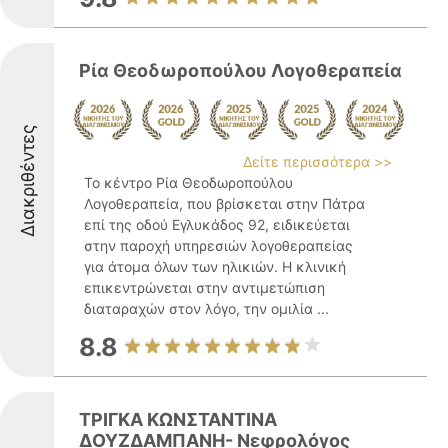
Ρία Θεοδωροπούλου Λογοθεραπεία
Διακριθέντες
Δείτε περισσότερα >>
Το κέντρο Ρία Θεοδωροπούλου
Λογοθεραπεία, που βρίσκεται στην Πάτρα
επί της οδού Εγλυκάδος 92, ειδικεύεται
στην παροχή υπηρεσιών λογοθεραπείας
για άτομα όλων των ηλικιών. Η κλινική
επικεντρώνεται στην αντιμετώπιση
διαταραχών στον λόγο, την ομιλία ...
8.8
ΤΡΙΓΚΑ ΚΩΝΣΤΑΝΤΙΝΑ
ΔΟΥΖΔΑΜΠΑΝΗ- Νεφρολόγος