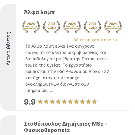
Άλφα λαμπ
Διακριθέντες
Δείτε περισσότερα >>
Το Άλφα λαμπ είναι ένα σύγχρονο
διαγνωστικό κέντρο μικροβιολογίας και
βιοπαθολογίας με έδρα την Πάτρα, στον
τομέα της υγείας. Το εργαστήριο
βρίσκεται στην οδό Αθανασίου Διάκου 32
και έχει στόχο την παροχή
ολοκληρωμένων διαγνωστικών
υπηρεσιών. ...
9.9
Σταθόπουλος Δημήτριος MSc -
Φυσικοθεραπεία