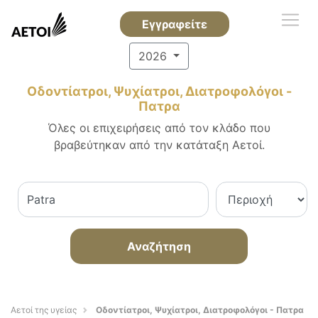
Εγγραφείτε
2026
Οδοντίατροι, Ψυχίατροι, Διατροφολόγοι -
Πατρα
Όλες οι επιχειρήσεις από τον κλάδο που
βραβεύτηκαν από την κατάταξη Αετοί.
Αναζήτηση
Αετοί της υγείας
Οδοντίατροι, Ψυχίατροι, Διατροφολόγοι - Πατρα