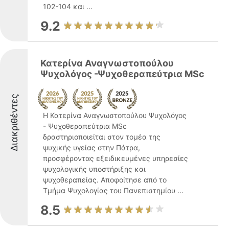
102-104 και ...
9.2
Κατερίνα Αναγνωστοπούλου
Ψυχολόγος -Ψυχοθεραπεύτρια MSc
Διακριθέντες
Η Κατερίνα Αναγνωστοπούλου Ψυχολόγος
- Ψυχοθεραπεύτρια MSc
δραστηριοποιείται στον τομέα της
ψυχικής υγείας στην Πάτρα,
προσφέροντας εξειδικευμένες υπηρεσίες
ψυχολογικής υποστήριξης και
ψυχοθεραπείας. Αποφοίτησε από το
Τμήμα Ψυχολογίας του Πανεπιστημίου ...
8.5