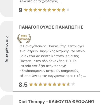
τελευταίας τεχνολογίας ...
9
ΠΑΝΑΓΟΠΟΥΛΟΣ ΠΑΝΑΓΙΩΤΗΣ
Διακριθέντες
Ο Παναγόπουλος Παναγιώτης λειτουργεί
ένα ιατρείο Πυρηνικής Ιατρικής, το οποίο
βρίσκεται σε κεντρική τοποθεσία της
Πάτρας, στην οδό Κανακάρη 110. Το
ιατρείο εστιάζει στην παροχή
εξειδικευμένων ιατρικών υπηρεσιών,
αξιοποιώντας τις σύγχρονες πρακτικές ...
8.5
Diet Therapy - ΚΑΦΟΥΣΙΑ ΘΕΟΦΑΝΩ