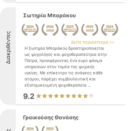
Σωτηρία Μπαράκου
Διακριθέντες
Δείτε περισσότερα >>
Η Σωτηρία Μπαράκου δραστηριοποιείται
ως ψυχολόγος και ψυχοθεραπεύτρια στην
Πάτρα, προσφέροντας ένα ευρύ φάσμα
υπηρεσιών στον τομέα της ψυχικής
υγείας. Με επίκεντρο τις ανάγκες κάθε
ατόμου, παρέχει συμβουλευτική και
εξατομικευμένη ψυχοθεραπεία ...
9.2
Γραικούσης Θανάσης