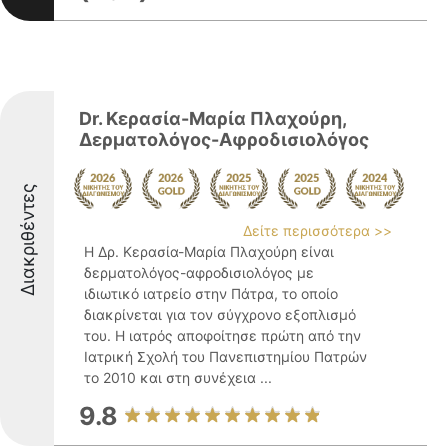
Dr. Κερασία-Μαρία Πλαχούρη,
Δερματολόγος-Αφροδισιολόγος
Διακριθέντες
Δείτε περισσότερα >>
Η Δρ. Κερασία-Μαρία Πλαχούρη είναι
δερματολόγος-αφροδισιολόγος με
ιδιωτικό ιατρείο στην Πάτρα, το οποίο
διακρίνεται για τον σύγχρονο εξοπλισμό
του. Η ιατρός αποφοίτησε πρώτη από την
Ιατρική Σχολή του Πανεπιστημίου Πατρών
το 2010 και στη συνέχεια ...
9.8