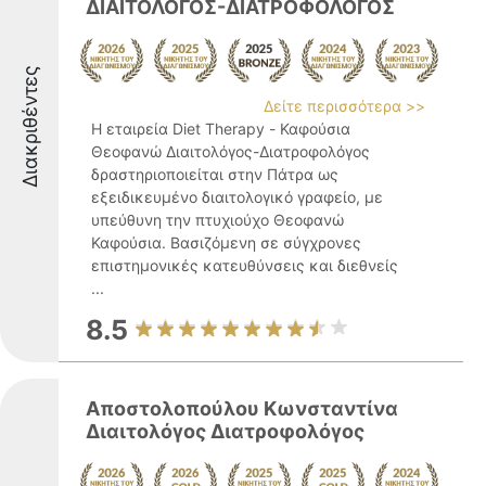
ΔΙΑΙΤΟΛΟΓΟΣ-ΔΙΑΤΡΟΦΟΛΟΓΟΣ
Διακριθέντες
Δείτε περισσότερα >>
Η εταιρεία Diet Therapy - Καφούσια
Θεοφανώ Διαιτολόγος-Διατροφολόγος
δραστηριοποιείται στην Πάτρα ως
εξειδικευμένο διαιτολογικό γραφείο, με
υπεύθυνη την πτυχιούχο Θεοφανώ
Καφούσια. Βασιζόμενη σε σύγχρονες
επιστημονικές κατευθύνσεις και διεθνείς
...
8.5
Αποστολοπούλου Κωνσταντίνα
Διαιτολόγος Διατροφολόγος