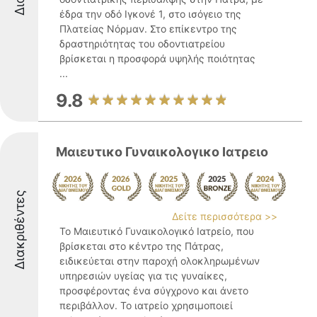
έδρα την οδό Ιγκονέ 1, στο ισόγειο της
Πλατείας Νόρμαν. Στο επίκεντρο της
δραστηριότητας του οδοντιατρείου
βρίσκεται η προσφορά υψηλής ποιότητας
...
9.8
Μαιευτικο Γυναικολογικο Ιατρειο
Διακριθέντες
Δείτε περισσότερα >>
Το Μαιευτικό Γυναικολογικό Ιατρείο, που
βρίσκεται στο κέντρο της Πάτρας,
ειδικεύεται στην παροχή ολοκληρωμένων
υπηρεσιών υγείας για τις γυναίκες,
προσφέροντας ένα σύγχρονο και άνετο
περιβάλλον. Το ιατρείο χρησιμοποιεί