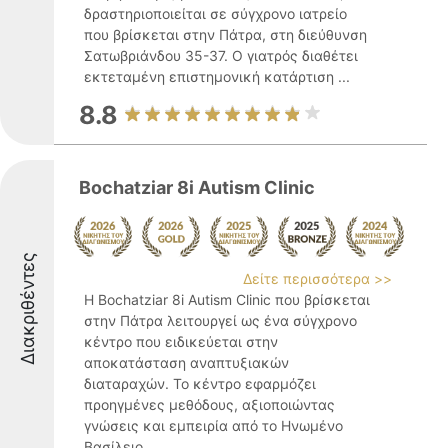
δραστηριοποιείται σε σύγχρονο ιατρείο
που βρίσκεται στην Πάτρα, στη διεύθυνση
Σατωβριάνδου 35-37. Ο γιατρός διαθέτει
εκτεταμένη επιστημονική κατάρτιση ...
8.8
Bochatziar 8i Autism Clinic
Διακριθέντες
Δείτε περισσότερα >>
Η Bochatziar 8i Autism Clinic που βρίσκεται
στην Πάτρα λειτουργεί ως ένα σύγχρονο
κέντρο που ειδικεύεται στην
αποκατάσταση αναπτυξιακών
διαταραχών. Το κέντρο εφαρμόζει
προηγμένες μεθόδους, αξιοποιώντας
γνώσεις και εμπειρία από το Ηνωμένο
Βασίλειο ...