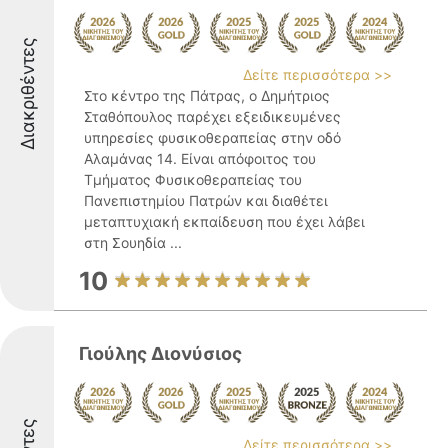
Διακριθέντες
Δείτε περισσότερα >>
Στο κέντρο της Πάτρας, ο Δημήτριος
Σταθόπουλος παρέχει εξειδικευμένες
υπηρεσίες φυσικοθεραπείας στην οδό
Αλαμάνας 14. Είναι απόφοιτος του
Τμήματος Φυσικοθεραπείας του
Πανεπιστημίου Πατρών και διαθέτει
μεταπτυχιακή εκπαίδευση που έχει λάβει
στη Σουηδία ...
10
Γιούλης Διονύσιος
Δείτε περισσότερα >>