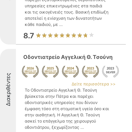
υπηρεσίες επικεντρωμένες στα παιδιά
και τις οικογένειές τους. Βασική επιδίωξη
αποτελεί η ενίσχυση των δυνατοτήτων
κάθε παιδιού, με ...
8.7
Οδοντιατρείο Αγγελική Θ. Τσούνη
Διακριθέντες
Δείτε περισσότερα >>
Το Οδοντιατρείο Αγγελική Θ. Τσούνη
βρίσκεται στην Πάτρα και παρέχει
οδοντιατρικές υπηρεσίες που δίνουν
έμφαση τόσο στη στοματική υγεία όσο και
στην αισθητική. Η Αγγελική Θ. Τσούνη
ασκεί το επάγγελμα της χειρουργού
οδοντιάτρου, ξεχωρίζοντας ...