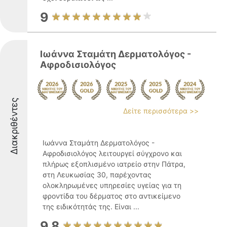
9
Ιωάννα Σταμάτη Δερματολόγος -
Αφροδισιολόγος
Διακριθέντες
Δείτε περισσότερα >>
Ιωάννα Σταμάτη Δερματολόγος -
Αφροδισιολόγος λειτουργεί σύγχρονο και
πλήρως εξοπλισμένο ιατρείο στην Πάτρα,
στη Λευκωσίας 30, παρέχοντας
ολοκληρωμένες υπηρεσίες υγείας για τη
φροντίδα του δέρματος στο αντικείμενο
της ειδικότητάς της. Είναι ...
9.8