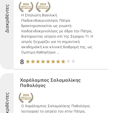
Διακριθέντες
Η Σπηλιώτη Βασιλική
Παιδοενδοκρινολόγος Πάτρα
δραστηριοποιείται ως γνωστή
παιδοενδοκρινολόγος με έδρα την Πάτρα,
διατηρώντας ιατρείο επί της Σερίφου 11. Η
ιατρός ξεχωρίζει για τη σημαντική
ακαδημαϊκή και κλινική διαδρομή της, ως
Ομότιμη Καθηγήτρια ...
8
Χαράλαμπος Σαλαμαλίκης
Παθολόγος
Διακριθέντες
Ο Χαράλαμπος Σαλαμαλίκης Παθολόγος
λειτουργεί το ιατρείο του στην Πάτρα,