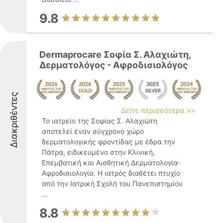
9.8
Dermaprocare Σοφία Σ. Αλαχιώτη,
Δερματολόγος - Αφροδισιολόγος
Διακριθέντες
Δείτε περισσότερα >>
Το ιατρείο της Σοφίας Σ. Αλαχιώτη
αποτελεί έναν σύγχρονο χώρο
δερματολογικής φροντίδας με έδρα την
Πάτρα, ειδικευμένο στην Κλινική,
Επεμβατική και Αισθητική Δερματολογία-
Αφροδισιολογία. Η ιατρός διαθέτει πτυχίο
από την Ιατρική Σχολή του Πανεπιστημίου
...
8.8