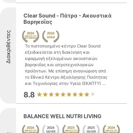
Clear Sound - Πάτρα - Ακουστικά
Βαρηκοΐας
Διακριθέντες
Το πιστοποιημένο κέντρο Clear Sound
εξειδικεύεται στη διακίνηση και
εφαρμογή εξελιγμένων ακουστικών
βαρηκοΐας και ιατροτεχνολογικών
προϊόντων. Με επίσημη αναγνώριση από
το Εθνικό Κέντρο Αξιολόγησης Ποιότητας
και Τεχνολογίας στην Υγεία (ΕΚΑΠΤΥ) ...
8.8
BALANCE WELL NUTRI LIVING