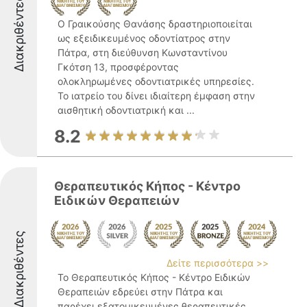
Διακριθέντες
Ο Γραικούσης Θανάσης δραστηριοποιείται
ως εξειδικευμένος οδοντίατρος στην
Πάτρα, στη διεύθυνση Κωνσταντίνου
Γκότση 13, προσφέροντας
ολοκληρωμένες οδοντιατρικές υπηρεσίες.
Το ιατρείο του δίνει ιδιαίτερη έμφαση στην
αισθητική οδοντιατρική και ...
8.2
Θεραπευτικός Κήπος - Κέντρο
Ειδικών Θεραπειών
Διακριθέντες
Δείτε περισσότερα >>
Το Θεραπευτικός Κήπος - Κέντρο Ειδικών
Θεραπειών εδρεύει στην Πάτρα και
παρέχει εξατομικευμένες θεραπευτικές