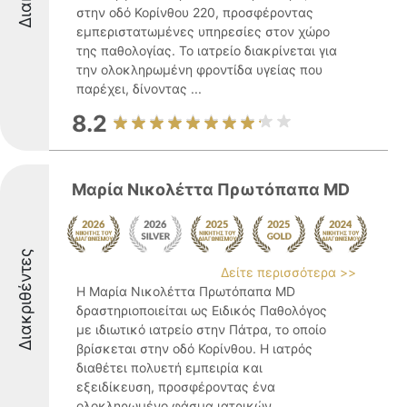
στην οδό Κορίνθου 220, προσφέροντας
εμπεριστατωμένες υπηρεσίες στον χώρο
της παθολογίας. Το ιατρείο διακρίνεται για
την ολοκληρωμένη φροντίδα υγείας που
παρέχει, δίνοντας ...
8.2
Μαρία Νικολέττα Πρωτόπαπα MD
Διακριθέντες
Δείτε περισσότερα >>
Η Μαρία Νικολέττα Πρωτόπαπα MD
δραστηριοποιείται ως Ειδικός Παθολόγος
με ιδιωτικό ιατρείο στην Πάτρα, το οποίο
βρίσκεται στην οδό Κορίνθου. Η ιατρός
διαθέτει πολυετή εμπειρία και
εξειδίκευση, προσφέροντας ένα
ολοκληρωμένο φάσμα ιατρικών