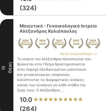
(324)
Μαιευτικό - Γυναικολογικό Ιατρείο
Αλέξανδρος Κολιόπουλος
Δείτε περισσότερα >>
Το ιατρείο του Αλέξανδρου Κολιόπουλου που
Θέση
βρίσκεται στην Πάτρα δραστηριοποιείται
III
στην παροχή εξειδικευμένων μαιευτικών
και γυναικολογικών υπηρεσιών,
καλύπτοντας τις διαφορετικές ανάγκες
υγείας των γυναικών σε κάθε στάδιο της
ζωής τους. Ο Αλέξανδρος ...
10.0
(264)