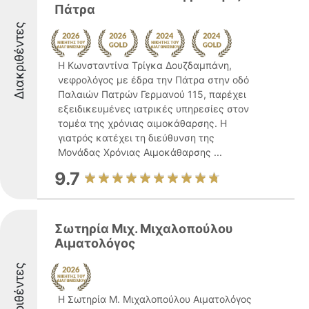
Πάτρα
Διακριθέντες
Η Κωνσταντίνα Τρίγκα Δουζδαμπάνη,
νεφρολόγος με έδρα την Πάτρα στην οδό
Παλαιών Πατρών Γερμανού 115, παρέχει
εξειδικευμένες ιατρικές υπηρεσίες στον
τομέα της χρόνιας αιμοκάθαρσης. Η
γιατρός κατέχει τη διεύθυνση της
Μονάδας Χρόνιας Αιμοκάθαρσης ...
9.7
Σωτηρία Μιχ. Μιχαλοπούλου
Αιματολόγος
Διακριθέντες
Η Σωτηρία Μ. Μιχαλοπούλου Αιματολόγος