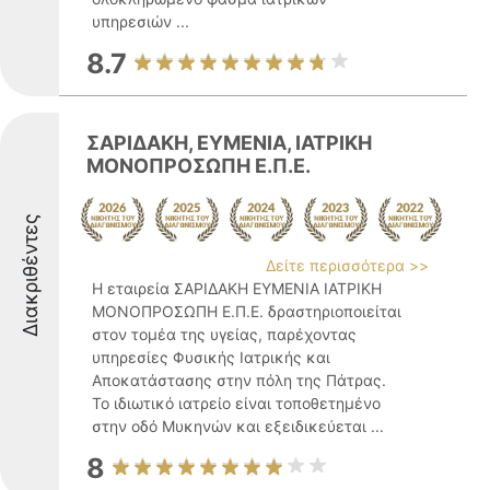
υπηρεσιών ...
8.7
ΣΑΡΙΔΑΚΗ, ΕΥΜΕΝΙΑ, ΙΑΤΡΙΚΗ
ΜΟΝΟΠΡΟΣΩΠΗ Ε.Π.Ε.
Διακριθέντες
Δείτε περισσότερα >>
Η εταιρεία ΣΑΡΙΔΑΚΗ ΕΥΜΕΝΙΑ ΙΑΤΡΙΚΗ
ΜΟΝΟΠΡΟΣΩΠΗ Ε.Π.Ε. δραστηριοποιείται
στον τομέα της υγείας, παρέχοντας
υπηρεσίες Φυσικής Ιατρικής και
Αποκατάστασης στην πόλη της Πάτρας.
Το ιδιωτικό ιατρείο είναι τοποθετημένο
στην οδό Μυκηνών και εξειδικεύεται ...
8