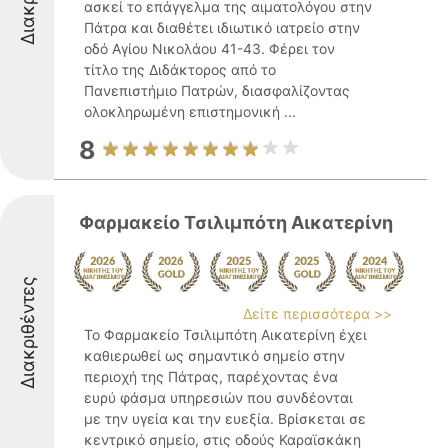
ασκεί το επάγγελμα της αιματολόγου στην
Πάτρα και διαθέτει ιδιωτικό ιατρείο στην
οδό Αγίου Νικολάου 41-43. Φέρει τον
τίτλο της Διδάκτορος από το
Πανεπιστήμιο Πατρών, διασφαλίζοντας
ολοκληρωμένη επιστημονική ...
8
Φαρμακείο Τσιλιμπότη Αικατερίνη
Διακριθέντες
Δείτε περισσότερα >>
Το Φαρμακείο Τσιλιμπότη Αικατερίνη έχει
καθιερωθεί ως σημαντικό σημείο στην
περιοχή της Πάτρας, παρέχοντας ένα
ευρύ φάσμα υπηρεσιών που συνδέονται
με την υγεία και την ευεξία. Βρίσκεται σε
κεντρικό σημείο, στις οδούς Καραϊσκάκη