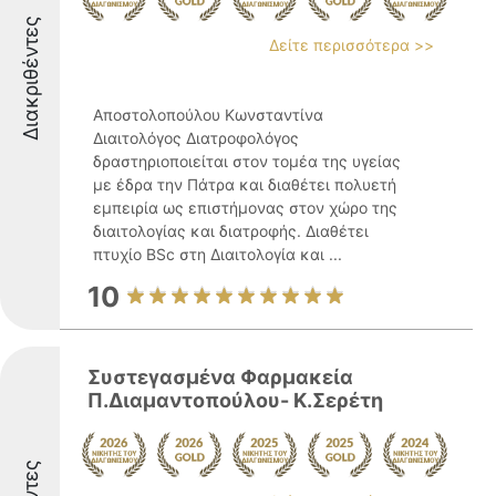
Διακριθέντες
Δείτε περισσότερα >>
Αποστολοπούλου Κωνσταντίνα
Διαιτολόγος Διατροφολόγος
δραστηριοποιείται στον τομέα της υγείας
με έδρα την Πάτρα και διαθέτει πολυετή
εμπειρία ως επιστήμονας στον χώρο της
διαιτολογίας και διατροφής. Διαθέτει
πτυχίο BSc στη Διαιτολογία και ...
10
Συστεγασμένα Φαρμακεία
Π.Διαμαντοπούλου- Κ.Σερέτη