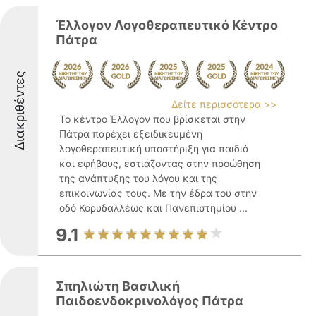
Έλλογον Λογοθεραπευτικό Κέντρο
Πάτρα
Διακριθέντες
Δείτε περισσότερα >>
Το κέντρο Έλλογον που βρίσκεται στην
Πάτρα παρέχει εξειδικευμένη
λογοθεραπευτική υποστήριξη για παιδιά
και εφήβους, εστιάζοντας στην προώθηση
της ανάπτυξης του λόγου και της
επικοινωνίας τους. Με την έδρα του στην
οδό Κορυδαλλέως και Πανεπιστημίου ...
9.1
Σπηλιώτη Βασιλική
Παιδοενδοκρινολόγος Πάτρα