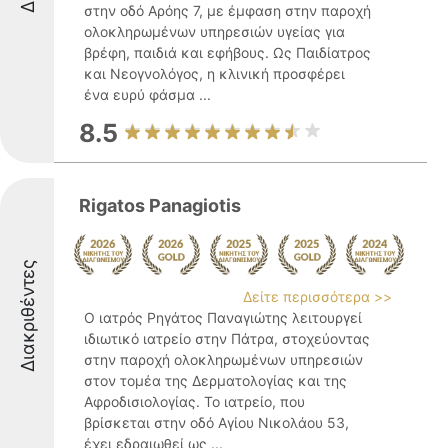
στην οδό Αρόης 7, με έμφαση στην παροχή
ολοκληρωμένων υπηρεσιών υγείας για
βρέφη, παιδιά και εφήβους. Ως Παιδίατρος
και Νεογνολόγος, η κλινική προσφέρει
ένα ευρύ φάσμα ...
8.5
Rigatos Panagiotis
Διακριθέντες
Δείτε περισσότερα >>
Ο ιατρός Ρηγάτος Παναγιώτης λειτουργεί
ιδιωτικό ιατρείο στην Πάτρα, στοχεύοντας
στην παροχή ολοκληρωμένων υπηρεσιών
στον τομέα της Δερματολογίας και της
Αφροδισιολογίας. Το ιατρείο, που
βρίσκεται στην οδό Αγίου Νικολάου 53,
έχει εδραιωθεί ως ...