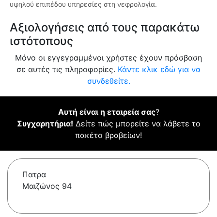
υψηλού επιπέδου υπηρεσίες στη νεφρολογία.
Αξιολογήσεις από τους παρακάτω
ιστότοπους
Μόνο οι εγγεγραμμένοι χρήστες έχουν πρόσβαση
σε αυτές τις πληροφορίες.
Κάντε κλικ εδώ για να
συνδεθείτε.
Αυτή είναι η εταιρεία σας
?
Συγχαρητήρια!
Δείτε πώς μπορείτε να λάβετε το
πακέτο βραβείων!
Πατρα
Μαιζώνος 94