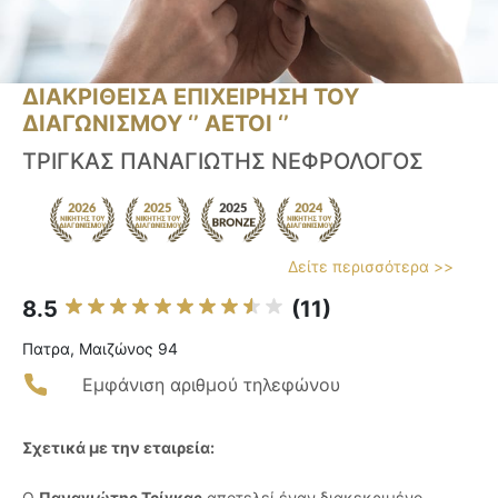
ΔΙΑΚΡΙΘΕΙΣΑ ΕΠΙΧΕΙΡΗΣΗ ΤΟΥ
ΔΙΑΓΩΝΙΣΜΟΥ ‘’ ΑΕΤΟΙ ‘’
ΤΡΙΓΚΑΣ ΠΑΝΑΓΙΩΤΗΣ ΝΕΦΡΟΛΟΓΟΣ
Δείτε περισσότερα >>
8.5
(11)
Πατρα, Μαιζώνος 94
Εμφάνιση αριθμού τηλεφώνου
Σχετικά με την εταιρεία:
Ο
Παναγιώτης Τρίγκας
αποτελεί έναν διακεκριμένο