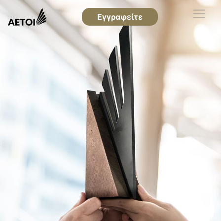
Εγγραφείτε