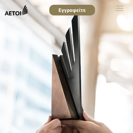
Εγγραφείτε