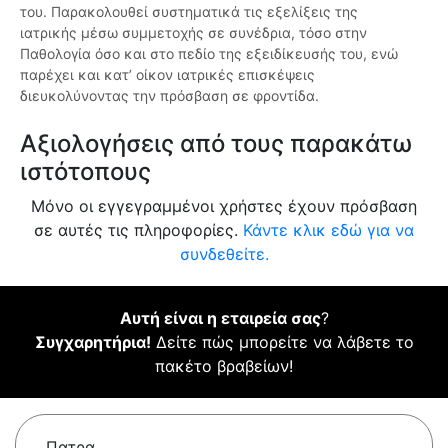
του. Παρακολουθεί συστηματικά τις εξελίξεις της
ιατρικής μέσω συμμετοχής σε συνέδρια, τόσο στην
Παθολογία όσο και στο πεδίο της εξειδίκευσής του, ενώ
παρέχει και κατ’ οίκον ιατρικές επισκέψεις
διευκολύνοντας την πρόσβαση σε φροντίδα.
Αξιολογήσεις από τους παρακάτω
ιστότοπους
Μόνο οι εγγεγραμμένοι χρήστες έχουν πρόσβαση
σε αυτές τις πληροφορίες.
Κάντε κλικ εδώ για να
συνδεθείτε.
Αυτή είναι η εταιρεία σας
?
Συγχαρητήρια!
Δείτε πώς μπορείτε να λάβετε το
πακέτο βραβείων!
Πατρα