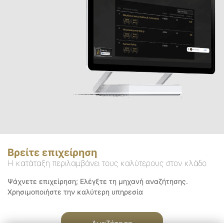
Βρείτε επιχείρηση
Η κατάταξη περιλαμβάνει τους καλύτερους στον κλάδο
Ψάχνετε επιχείρηση; Ελέγξτε τη μηχανή αναζήτησης.
Χρησιμοποιήστε την καλύτερη υπηρεσία
Αναζήτηση