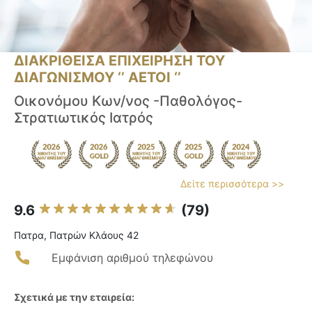
ΔΙΑΚΡΙΘΕΙΣΑ ΕΠΙΧΕΙΡΗΣΗ ΤΟΥ
ΔΙΑΓΩΝΙΣΜΟΥ ‘’ ΑΕΤΟΙ ‘’
Οικονόμου Κων/νος -Παθολόγος-
Στρατιωτικός Ιατρός
Δείτε περισσότερα >>
9.6
(79)
Πατρα, Πατρών Κλάους 42
Εμφάνιση αριθμού τηλεφώνου
Σχετικά με την εταιρεία: