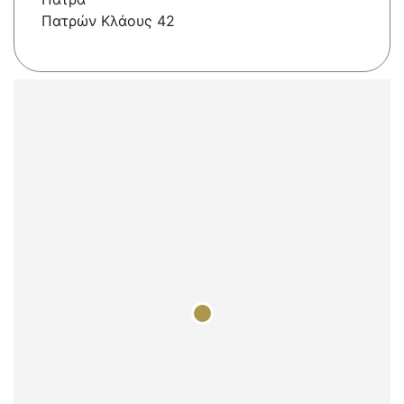
Πατρών Κλάους 42