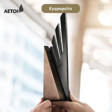
Εγγραφείτε