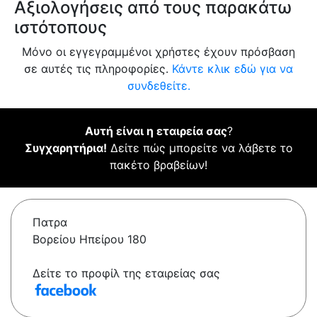
Αξιολογήσεις από τους παρακάτω
ιστότοπους
Μόνο οι εγγεγραμμένοι χρήστες έχουν πρόσβαση
σε αυτές τις πληροφορίες.
Κάντε κλικ εδώ για να
συνδεθείτε.
Αυτή είναι η εταιρεία σας
?
Συγχαρητήρια!
Δείτε πώς μπορείτε να λάβετε το
πακέτο βραβείων!
Πατρα
Βορείου Ηπείρου 180
Δείτε το προφίλ της εταιρείας σας