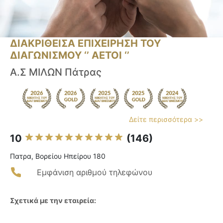
ΔΙΑΚΡΙΘΕΙΣΑ ΕΠΙΧΕΙΡΗΣΗ ΤΟΥ
ΔΙΑΓΩΝΙΣΜΟΥ ‘’ ΑΕΤΟΙ ‘’
Α.Σ ΜΙΛΩΝ Πάτρας
Δείτε περισσότερα >>
10
(146)
Πατρα, Βορείου Ηπείρου 180
Εμφάνιση αριθμού τηλεφώνου
Σχετικά με την εταιρεία: