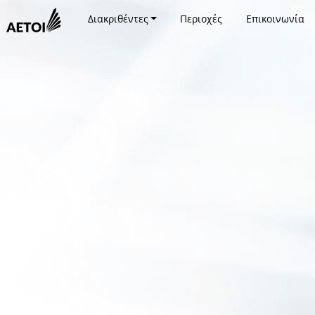
Διακριθέντες
Περιοχές
Επικοινωνία