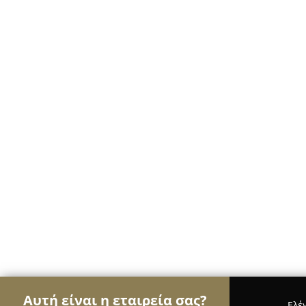
Αυτή είναι η εταιρεία σας?
Ελέ