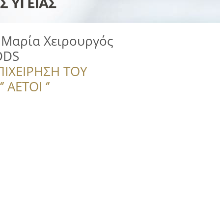
Μαρία Χειρουργός
DDS
ΠΙΧΕΙΡΗΣΗ ΤΟΥ
 ΑΕΤΟΙ ‘’