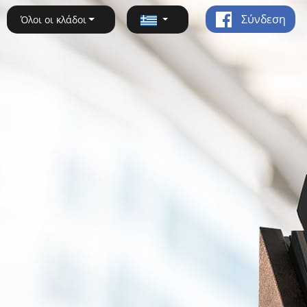
Σύνδεση
Όλοι οι κλάδοι