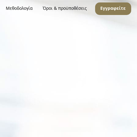
Μεθοδολογία
Όροι & προϋποθέσεις
Εγγραφείτε