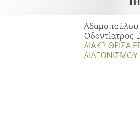
Αδαμοπούλου 
Οδοντίατρος 
ΔΙΑΚΡΙΘΕΙΣΑ Ε
ΔΙΑΓΩΝΙΣΜΟΥ ‘’