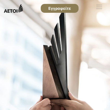
Εγγραφείτε