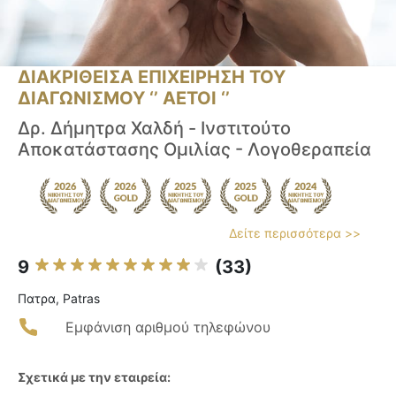
ΔΙΑΚΡΙΘΕΙΣΑ ΕΠΙΧΕΙΡΗΣΗ ΤΟΥ
ΔΙΑΓΩΝΙΣΜΟΥ ‘’ ΑΕΤΟΙ ‘’
Δρ. Δήμητρα Χαλδή - Ινστιτούτο
Αποκατάστασης Ομιλίας - Λογοθεραπεία
Δείτε περισσότερα >>
9
(33)
Πατρα, Patras
Εμφάνιση αριθμού τηλεφώνου
Σχετικά με την εταιρεία: