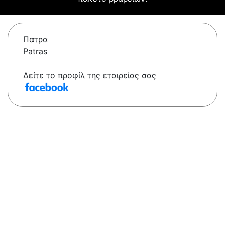
Πατρα
Patras
Δείτε το προφίλ της εταιρείας σας