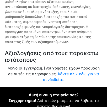
μεθοδολογίες επιτρέπουν εξατομικευμένη
αντιμετώπιση σε διαταραχές άρθρωσης, φωνολογίας,
γλωσσικές δυσκολίες ανάπτυξης, τραυλισμό,
μαθησιακές δυσκολίες, διαταραχές του αυτιστικού
φάσματος, συμπεριφοράς, νοητική υστέρηση,
διαταραχές φωνής και νευρολογικές διαταραχές. Η
προσέγγιση παραμένει επικεντρωμένη στον άνθρωπο,
με κύριο στόχο τη βελτίωση της επικοινωνίας και της
ποιότητας ζωής των εξυπηρετούμενων.
Αξιολογήσεις από τους παρακάτω
ιστότοπους
Μόνο οι εγγεγραμμένοι χρήστες έχουν πρόσβαση
σε αυτές τις πληροφορίες.
Κάντε κλικ εδώ για να
συνδεθείτε.
Αυτή είναι η εταιρεία σας
?
Συγχαρητήρια!
Δείτε πώς μπορείτε να λάβετε το
πακέτο βραβείων!